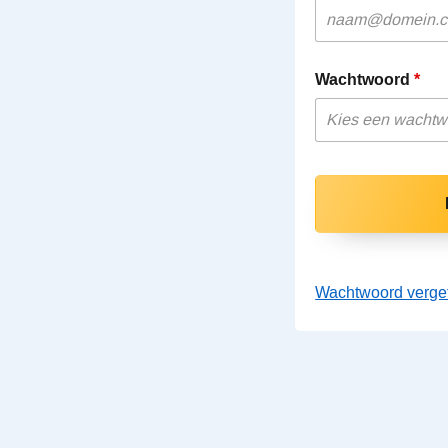
Wachtwoord
Wachtwoord verge