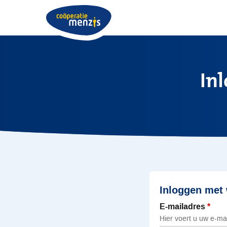
In
Inloggen met
E-mailadres
Hier voert u uw e-ma